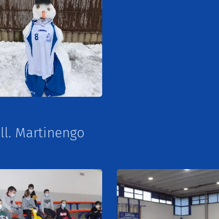
all. Martinengo