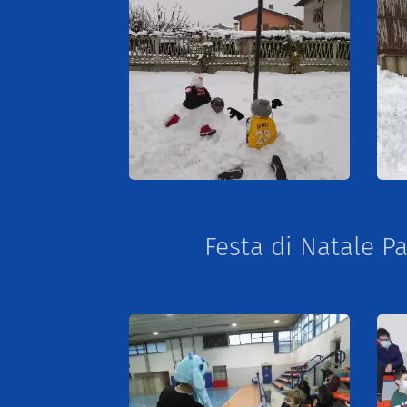
Festa di Natale P