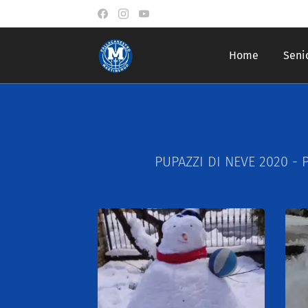
Home
Seni
PUPAZZI DI NEVE 2020 -