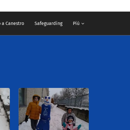
 a Canestro
Safeguarding
Più