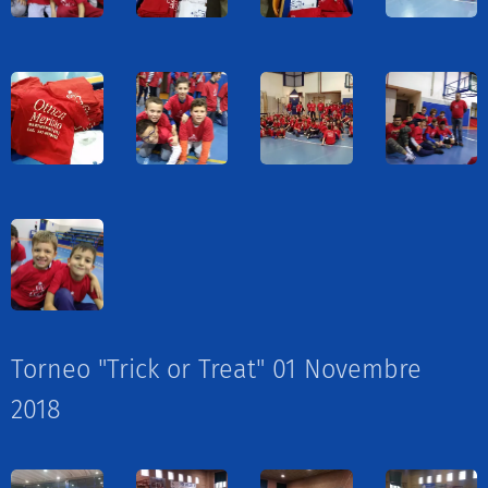
Torneo "Trick or Treat" 01 Novembre
2018