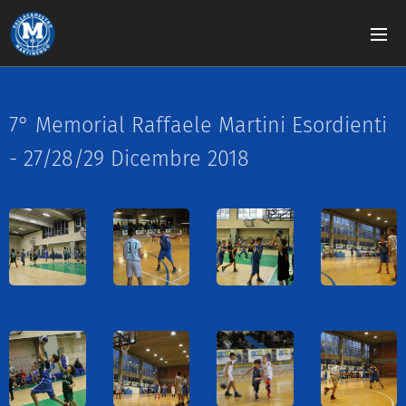
7° Memorial Raffaele Martini Esordienti
- 27/28/29 Dicembre 2018