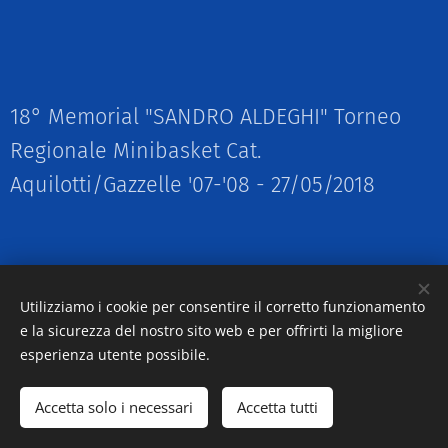
18° Memorial "SANDRO ALDEGHI" Torneo
Regionale Minibasket Cat.
Aquilotti/Gazzelle '07-'08 - 27/05/2018
Utilizziamo i cookie per consentire il corretto funzionamento
e la sicurezza del nostro sito web e per offrirti la migliore
esperienza utente possibile.
Accetta solo i necessari
Accetta tutti