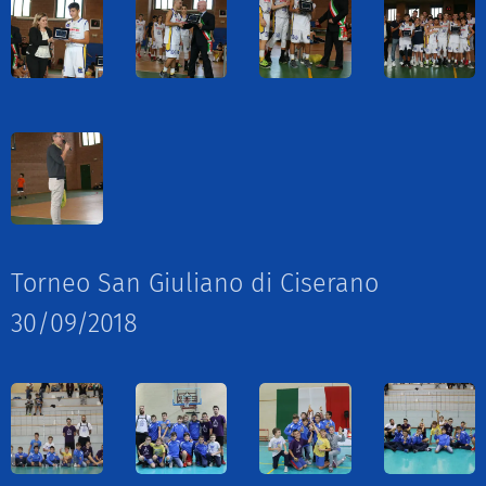
Torneo San Giuliano di Ciserano
30/09/2018