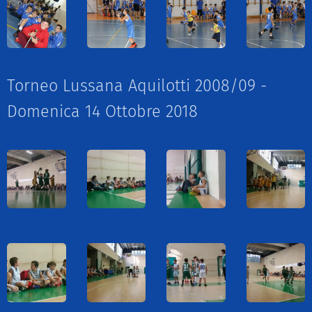
Torneo Lussana Aquilotti 2008/09 -
Domenica 14 Ottobre 2018