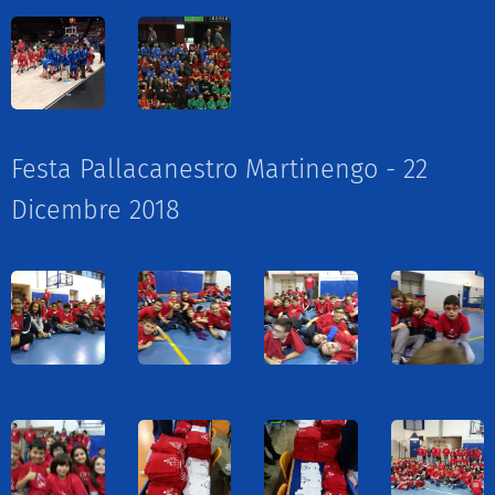
Festa Pallacanestro Martinengo - 22
Dicembre 2018