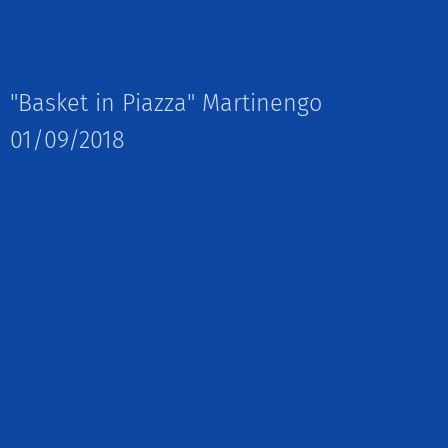
"Basket in Piazza" Martinengo
01/09/2018