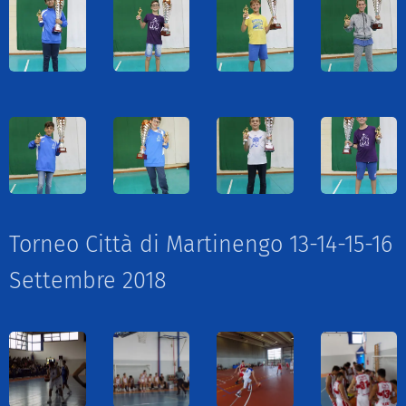
Torneo Città di Martinengo 13-14-15-16
Settembre 2018