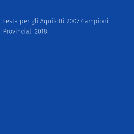
Festa per gli Aquilotti 2007 Campioni
Provinciali 2018