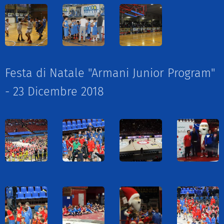
Festa di Natale "Armani Junior Program"
- 23 Dicembre 2018