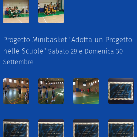
Progetto Minibasket "Adotta un Progetto
nelle Scuole"
Sabato 29 e Domenica 30
Settembre