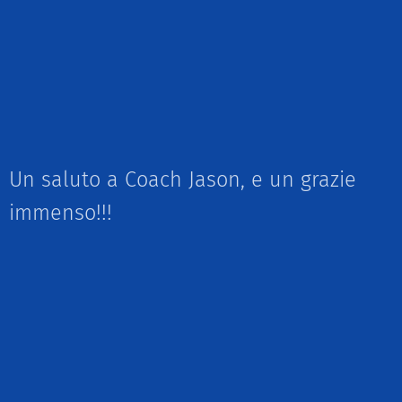
Un saluto a Coach Jason, e un grazie
immenso!!!