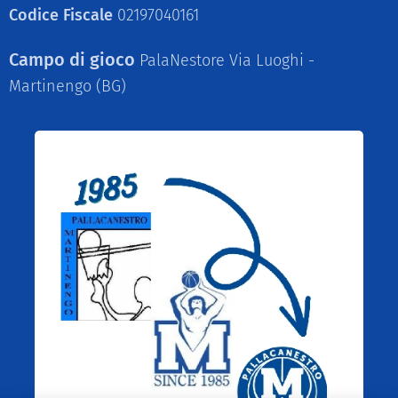
Codice Fiscale
02197040161
Campo di gioco
PalaNestore Via Luoghi -
Martinengo (BG)