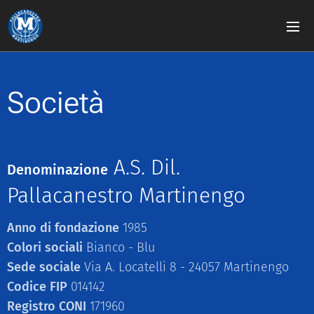
Società
A.S. Dil.
Denominazione
Pallacanestro Martinengo
Anno di fondazione
1985
Colori sociali
Bianco - Blu
Sede sociale
Via A. Locatelli 8 - 24057 Martinengo
Codice FIP
014142
Registro CONI
171960