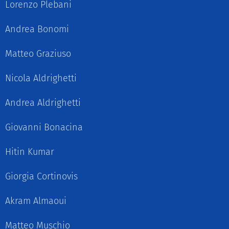
Lorenzo Plebani
Andrea Bonomi
Matteo Graziuso
Nicola Aldrighetti
Andrea Aldrighetti
Giovanni Bonacina
Hitin Kumar
Giorgia Cortinovis
Akram Almaoui
Matteo Muschio