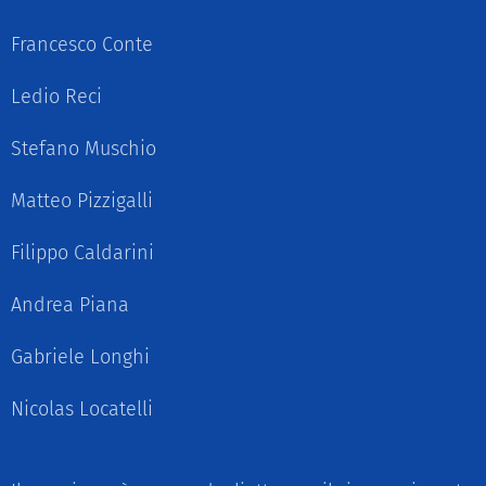
Francesco Conte
Ledio Reci
Stefano Muschio
Matteo Pizzigalli
Filippo Caldarini
Andrea Piana
Gabriele Longhi
Nicolas Locatelli