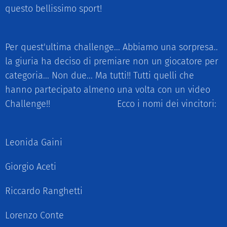
questo bellissimo sport! 🏀🔥🏀🔥🏀
Per quest'ultima challenge... Abbiamo una sorpresa..
la giuria ha deciso di premiare non un giocatore per
categoria... Non due... Ma tutti!! Tutti quelli che
hanno partecipato almeno una volta con un video
Challenge!!🔥🥳🔥🥳🔥🥳Ecco i nomi dei vincitori:
Leonida Gaini
Giorgio Aceti
Riccardo Ranghetti
Lorenzo Conte