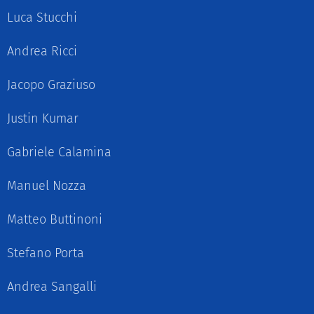
Luca Stucchi
Andrea Ricci
Jacopo Graziuso
Justin Kumar
Gabriele Calamina
Manuel Nozza
Matteo Buttinoni
Stefano Porta
Andrea Sangalli