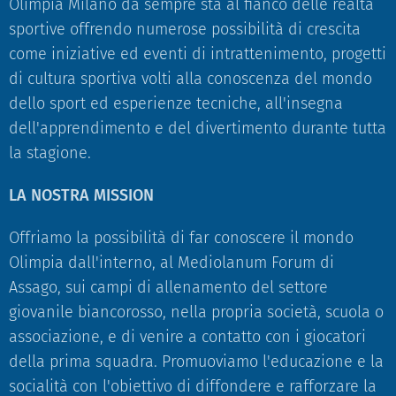
Olimpia Milano da sempre sta al fianco delle realtà
sportive offrendo numerose possibilità di crescita
come iniziative ed eventi di intrattenimento, progetti
di cultura sportiva volti alla conoscenza del mondo
dello sport ed esperienze tecniche, all'insegna
dell'apprendimento e del divertimento durante tutta
la stagione.
LA NOSTRA MISSION
Offriamo la possibilità di far conoscere il mondo
Olimpia dall'interno, al Mediolanum Forum di
Assago, sui campi di allenamento del settore
giovanile biancorosso, nella propria società, scuola o
associazione, e di venire a contatto con i giocatori
della prima squadra. Promuoviamo l'educazione e la
socialità con l'obiettivo di diffondere e rafforzare la