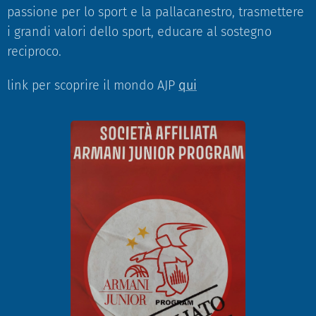
passione per lo sport e la pallacanestro, trasmettere
i grandi valori dello sport, educare al sostegno
reciproco.
link per scoprire il mondo AJP
qui