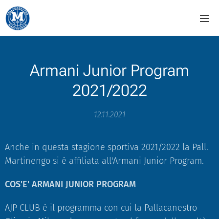
Armani Junior Program
2021/2022
12.11.2021
Anche in questa stagione sportiva 2021/2022 la Pall.
Martinengo si è affiliata all'Armani Junior Program.
COS'E' ARMANI JUNIOR PROGRAM
AJP CLUB è il programma con cui la Pallacanestro