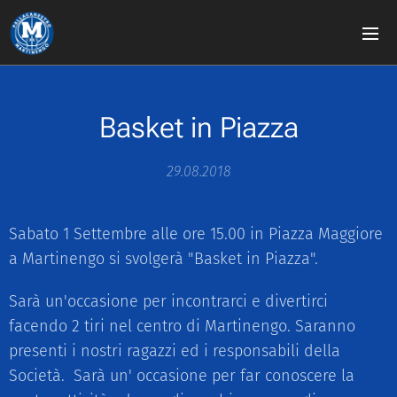
Basket in Piazza
29.08.2018
Sabato 1 Settembre alle ore 15.00 in Piazza Maggiore
a Martinengo si svolgerà "Basket in Piazza".
Sarà un'occasione per incontrarci e divertirci
facendo 2 tiri nel centro di Martinengo. Saranno
presenti i nostri ragazzi ed i responsabili della
Società. Sarà un' occasione per far conoscere la