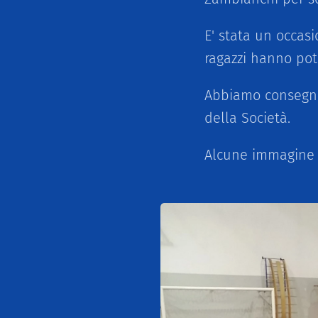
E' stata un occasi
ragazzi hanno pot
Abbiamo consegnat
della Società.
Alcune immagine 