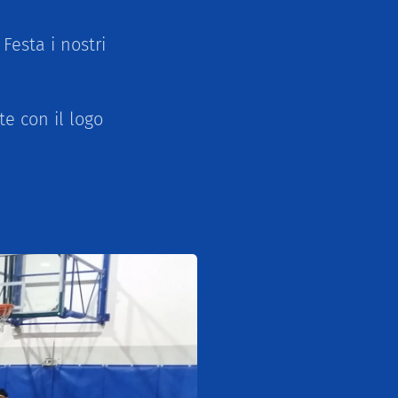
Festa i nostri
e con il logo