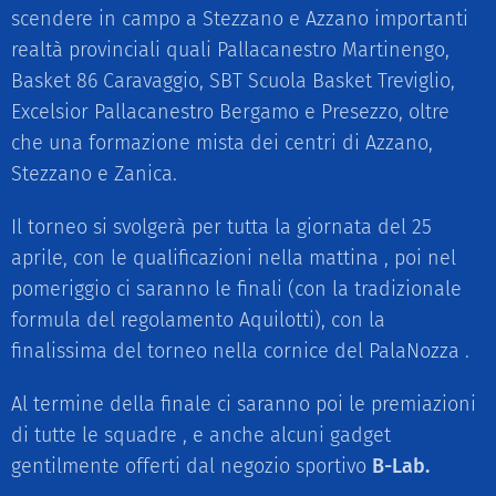
scendere in campo a Stezzano e Azzano importanti
realtà provinciali quali Pallacanestro Martinengo,
Basket 86 Caravaggio, SBT Scuola Basket Treviglio,
Excelsior Pallacanestro Bergamo e Presezzo, oltre
che una formazione mista dei centri di Azzano,
Stezzano e Zanica.
Il torneo si svolgerà per tutta la giornata del 25
aprile, con le qualificazioni nella mattina , poi nel
pomeriggio ci saranno le finali (con la tradizionale
formula del regolamento Aquilotti), con la
finalissima del torneo nella cornice del PalaNozza .
Al termine della finale ci saranno poi le premiazioni
di tutte le squadre , e anche alcuni gadget
gentilmente offerti dal negozio sportivo
B-Lab.