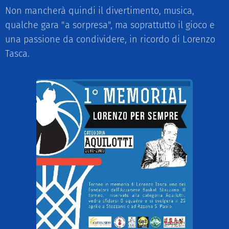
Non mancherà quindi il divertimento, musica,
qualche gara "a sorpresa", ma soprattutto il gioco e
una passione da condividere, in ricordo di Lorenzo
Tasca.