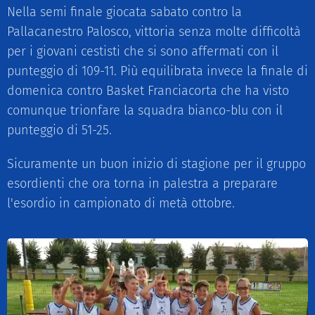
Nella semi finale giocata sabato contro la
Pallacanestro Palosco, vittoria senza molte difficoltà
per i giovani cestisti che si sono affermati con il
punteggio di 109-11. Più equilibrata invece la finale di
domenica contro Basket Franciacorta che ha visto
comunque trionfare la squadra bianco-blu con il
punteggio di 51-25.
Sicuramente un buon inizio di stagione per il gruppo
esordienti che ora torna in palestra a preparare
l'esordio in campionato di metà ottobre.