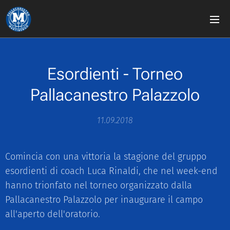
Esordienti - Torneo
Pallacanestro Palazzolo
11.09.2018
Comincia con una vittoria la stagione del gruppo
esordienti di coach Luca Rinaldi, che nel week-end
hanno trionfato nel torneo organizzato dalla
Pallacanestro Palazzolo per inaugurare il campo
all'aperto dell'oratorio.