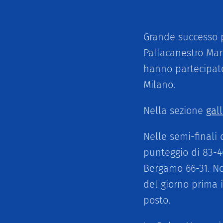
Grande successo p
Pallacanestro Mar
hanno partecipat
Milano.
Nella sezione
gall
Nelle semi-finali
punteggio di 83-4
Bergamo 66-31. Ne
del giorno prima 
posto.