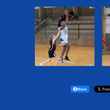
Share