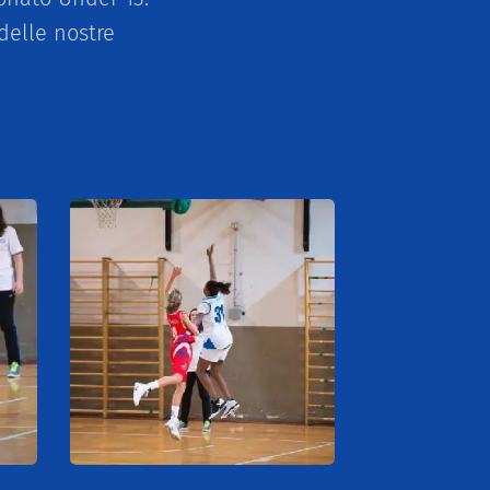
delle nostre