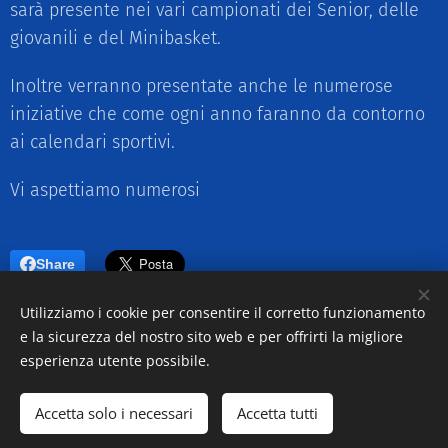
sarà presente nei vari campionati dei Senior, delle
giovanili e del Minibasket.
Inoltre verranno presentate anche le numerose
iniziative che come ogni anno faranno da contorno
ai calendari sportivi.
Vi aspettiamo numerosi
Share
Utilizziamo i cookie per consentire il corretto funzionamento
e la sicurezza del nostro sito web e per offrirti la migliore
esperienza utente possibile.
© 2018 Pallacanestro Martinengo
Accetta solo i necessari
Accetta tutti
Cookies