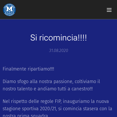
Si ricomincia!!!!
31.08.2020
Finalmente ripartiamo!!!!
Diamo sfogo alla nostra passione, coltiviamo il
nostro talento e andiamo tutti a canestro!!!
Nel rispetto delle regole FIP, inauguriamo la nuova
stagione sportiva 2020/21, si comincia stasera con la
nostra prima squadra.