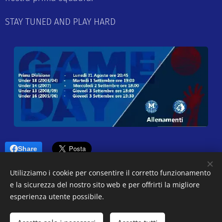
STAY TUNED AND PLAY HARD
Share
Utilizziamo i cookie per consentire il corretto funzionamento
e la sicurezza del nostro sito web e per offrirti la migliore
esperienza utente possibile.
© 2018 Pallacanestro Martinengo