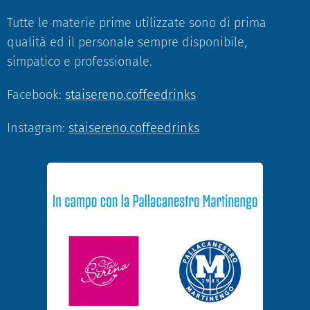
Tutte le materie prime utilizzate sono di prima
qualità ed il personale sempre disponibile,
simpatico e professionale.
Facebook:
staisereno.coffeedrinks
Instagram:
staisereno.coffeedrinks