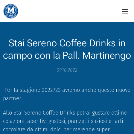
Stai Sereno Coffee Drinks in
campo con la Pall. Martinengo
09.10.2022
Per la stagione 2022/23 avremo anche questo nuovo
partner.
Allo Stai Sereno Coffee Drinks potrai gustare ottime
colazioni, aperitivi gustosi, pranzetti sfiziosi e farti
coccolare da ottimi dolci per merende super.