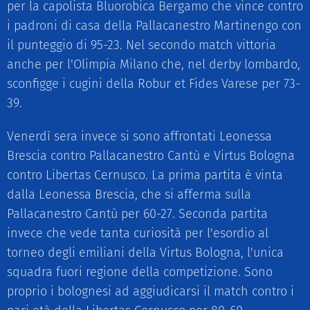
per la capolista Bluorobica Bergamo che vince contro
i padroni di casa della Pallacanestro Martinengo con
il punteggio di 95-23. Nel secondo match vittoria
anche per l'Olimpia Milano che, nel derby lombardo,
sconfigge i cugini della Robur et Fides Varese per 73-
39.
Venerdì sera invece si sono affrontati Leonessa
Brescia contro Pallacanestro Cantù e Virtus Bologna
contro Libertas Cernusco. La prima partita è vinta
dalla Leonessa Brescia, che si afferma sulla
Pallacanestro Cantù per 60-27. Seconda partita
invece che vede tanta curiosità per l'esordio al
torneo degli emiliani della Virtus Bologna, l'unica
squadra fuori regione della competizione. Sono
proprio i bolognesi ad aggiudicarsi il match contro i