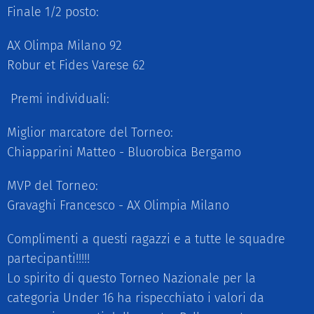
Finale 1/2 posto:
AX Olimpa Milano 92
Robur et Fides Varese 62
Premi individuali:
Miglior marcatore del Torneo:
Chiapparini Matteo - Bluorobica Bergamo
MVP del Torneo:
Gravaghi Francesco - AX Olimpia Milano
Complimenti a questi ragazzi e a tutte le squadre
partecipanti!!!!!
Lo spirito di questo Torneo Nazionale per la
categoria Under 16 ha rispecchiato i valori da