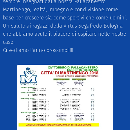
sempre insegnati dalla nostra Pallacanestro
Martinengo, lealtà, impegno e condivisione come
base per crescere sia come sportivi che come uomini.
Un saluto ai ragazzi della Virtus Segafredo Bologna
che abbiamo avuto il piacere di ospitare nelle nostre
case.
Ci vediamo l'anno prossimo!!!!!