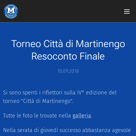
Torneo Città di Martinengo
Resoconto Finale
16.09.2018
Si sono spenti i riflettori sulla IV° edizione del
torneo "Città di Martinengo".
Tutte le foto le trovate nella
galleria
.
Nella serata di giovedì successo abbastanza agevole