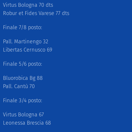
Virtus Bologna 70 dts
Robur et Fides Varese 77 dts
Finale 7/8 posto:
Pall. Martinengo 32
Libertas Cernusco 69
Finale 5/6 posto:
Bluorobica Bg 88
Pall. Cantù 70
Finale 3/4 posto:
Virtus Bologna 67
Leonessa Brescia 68