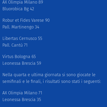
AX Olimpia Milano 89
Bluorobica Bg 42
Robur et Fides Varese 90
Pall. Martinengo 34
Libertas Cernusco 55
Pall. Cantù 71
Virtus Bologna 65
Leonessa Brescia 59
Nella quarta e ultima giornata si sono giocate le
semifinali e le finali, i risultati sono stati i seguenti:
AX Olimpia Milano 71
Leonessa Brescia 35