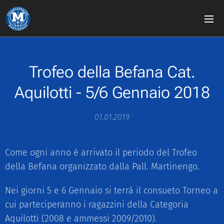
Trofeo della Befana Cat.
Aquilotti - 5/6 Gennaio 2018
01.01.2019
Come ogni anno è arrivato il periodo del Trofeo
della Befana organizzato dalla Pall. Martinengo.
Nei giorni 5 e 6 Gennaio si terrà il consueto Torneo a
cui parteciperanno i ragazzini della Categoria
Aquilotti (2008 e ammessi 2009/2010).