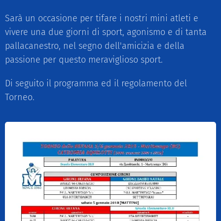
Sarà un occasione per tifare i nostri mini atleti e
vivere una due giorni di sport, agonismo e di tanta
pallacanestro, nel segno dell'amicizia e della
passione per questo meraviglioso sport.
Di seguito il programma ed il regolamento del
Torneo.