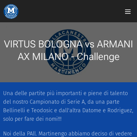
VIRTUS BOLOGNA vs ARMANI
AX MILANO - Challenge
27.12.2020
Una delle partite più importanti e piene di talento
del nostro Campionato di Serie A, da una parte
Bellinelli e Teodosic e dall'altra Datome e Rodriguez,
solo per fare dei nomi!!!
Noi della PAll. Martinengo abbiamo deciso di vedere