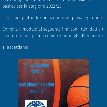
basket per la stagione 2022/23.
Le prime quattro lezioni saranno di prova e gratuite.
Compila il modulo al seguente
link
con i tuoi dati e ti
contatteremo appena cominceranno gli allenamenti.
Ti aspettiamo!