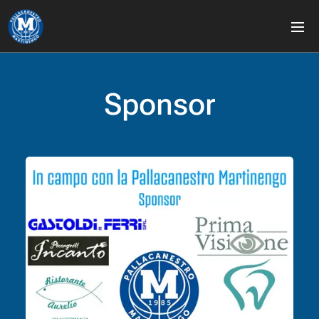
Sponsor