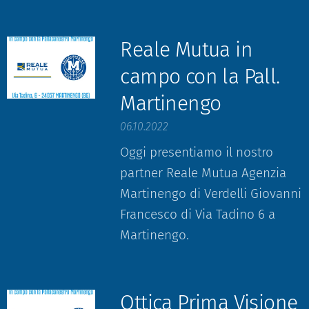
Reale Mutua in
campo con la Pall.
Martinengo
06.10.2022
Oggi presentiamo il nostro
partner Reale Mutua Agenzia
Martinengo di Verdelli Giovanni
Francesco di Via Tadino 6 a
Martinengo.
Ottica Prima Visione