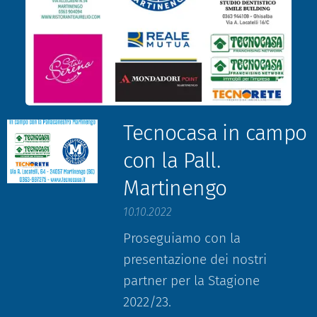
Tecnocasa in campo
con la Pall.
Martinengo
10.10.2022
Proseguiamo con la
presentazione dei nostri
partner per la Stagione
2022/23.