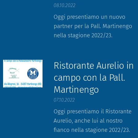
08.10.2022
Oggi presentiamo un nuovo
partner per la Pall. Martinengo
nella stagione 2022/23.
Ristorante Aurelio in
campo con la Pall.
Martinengo
07.10.2022
Oggi presentiamo il Ristorante
Aurelio, anche lui al nostro
fianco nella stagione 2022/23.