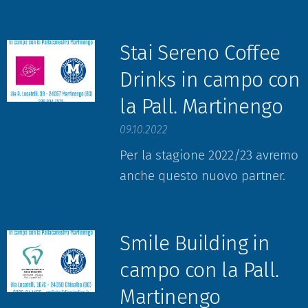
Stai Sereno Coffee
Drinks in campo con
la Pall. Martinengo
09.10.2022
Per la stagione 2022/23 avremo
anche questo nuovo partner.
Smile Building in
campo con la Pall.
Martinengo