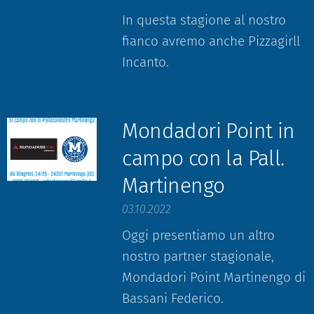
In questa stagione al nostro
fianco avremo anche Pizzagirll
Incanto.
Mondadori Point in
campo con la Pall.
Martinengo
03.10.2022
Oggi presentiamo un altro
nostro partner stagionale,
Mondadori Point Martinengo di
Bassani Federico.