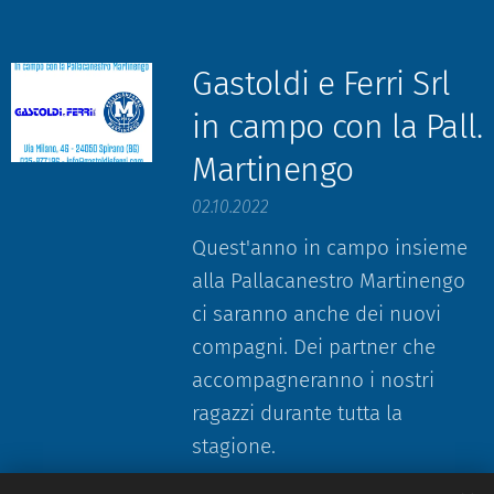
Gastoldi e Ferri Srl
in campo con la Pall.
Martinengo
02.10.2022
Quest'anno in campo insieme
alla Pallacanestro Martinengo
ci saranno anche dei nuovi
compagni. Dei partner che
accompagneranno i nostri
ragazzi durante tutta la
stagione.