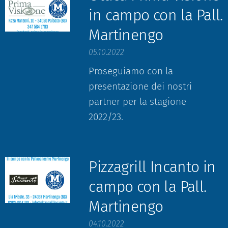
in campo con la Pall.
Martinengo
05.10.2022
Proseguiamo con la
presentazione dei nostri
partner per la stagione
2022/23.
Pizzagrill Incanto in
campo con la Pall.
Martinengo
04.10.2022